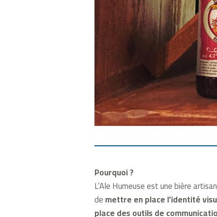
Pourquoi ?
L’Ale Humeuse est une bière artisana
de
mettre en place l’identité visu
place des outils de communicati