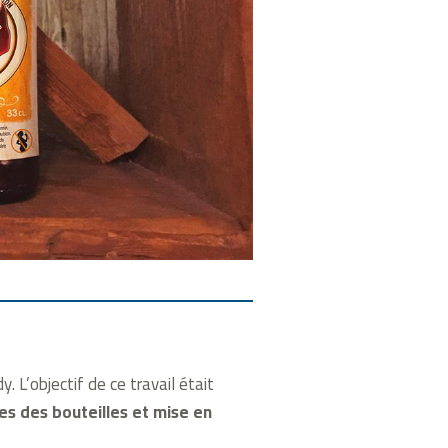
 L’objectif de ce travail était
tes des bouteilles et mise en