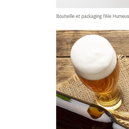
Bouteille et packaging l'Ale Humeu