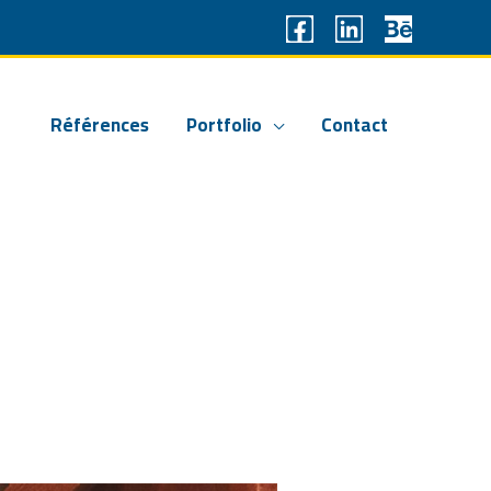
Références
Portfolio
Contact