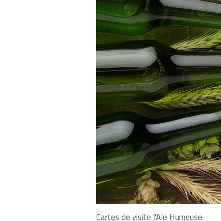
Cartes de visite l'Ale Humeuse