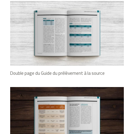
Double page du Guide du prélèvement à la source