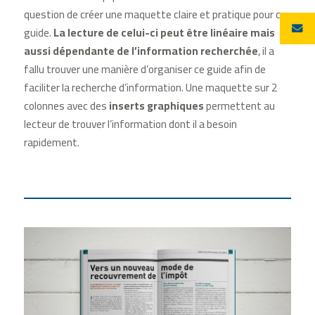
question de créer une maquette claire et pratique pour ce
guide.
La lecture de celui-ci peut être linéaire
mais
aussi dépendante de l’information recherchée
, il a
fallu trouver une manière d’organiser ce guide afin de
faciliter la recherche d’information. Une maquette sur 2
colonnes avec des
inserts graphiques
permettent au
lecteur de trouver l’information dont il a besoin
rapidement.