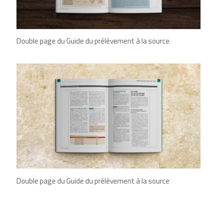
Double page du Guide du prélèvement à la source
Double page du Guide du prélèvement à la source