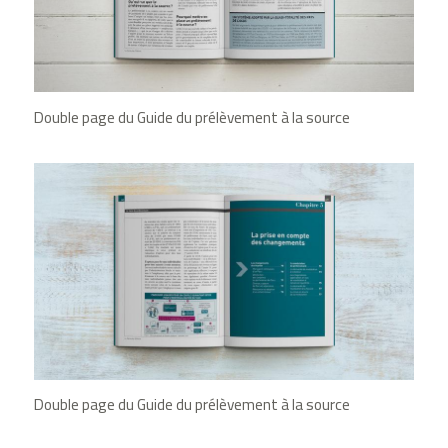
Double page du Guide du prélèvement à la source
Double page du Guide du prélèvement à la source