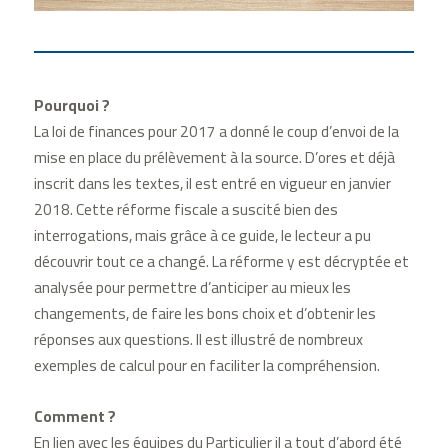
Pourquoi ?
La loi de finances pour 2017 a donné le coup d’envoi de la
mise en place du prélèvement à la source. D’ores et déjà
inscrit dans les textes, il est entré en vigueur en janvier
2018. Cette réforme fiscale a suscité bien des
interrogations, mais grâce à ce guide, le lecteur a pu
découvrir tout ce a changé. La réforme y est décryptée et
analysée pour permettre d’anticiper au mieux les
changements, de faire les bons choix et d’obtenir les
réponses aux questions. Il est illustré de nombreux
exemples de calcul pour en faciliter la compréhension.
Comment ?
En lien avec les équipes du Particulier il a tout d’abord été