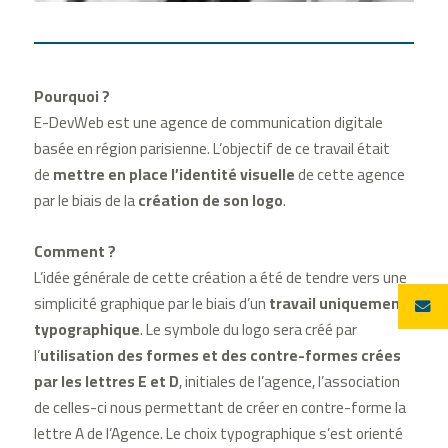
Pourquoi ?
E-DevWeb est une agence de communication digitale
basée en région parisienne. L’objectif de ce travail était
de
mettre en place l’identité visuelle
de cette agence
par le biais de la
création de son logo
.
Comment ?
L’idée générale de cette création a été de tendre vers une
simplicité graphique par le biais d’un
travail uniquement
typographique
. Le symbole du logo sera créé par
l’
utilisation des formes et des contre-formes crées
par les lettres E et D
, initiales de l’agence, l’association
de celles-ci nous permettant de créer en contre-forme la
lettre A de l’Agence. Le choix typographique s’est orienté