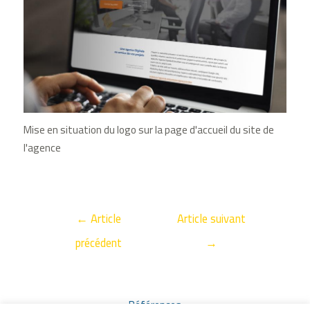
Mise en situation du logo sur la page d'accueil du site de
l'agence
←
Article
Article suivant
précédent
→
Références