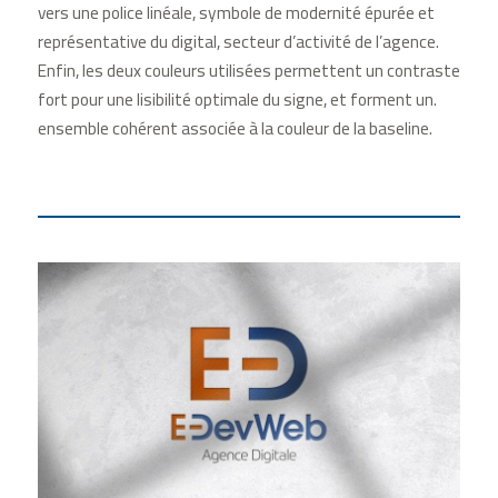
vers une police linéale, symbole de modernité épurée et
représentative du digital, secteur d’activité de l’agence.
Enfin, les deux couleurs utilisées permettent un contraste
fort pour une lisibilité optimale du signe, et forment un.
ensemble cohérent associée à la couleur de la baseline.