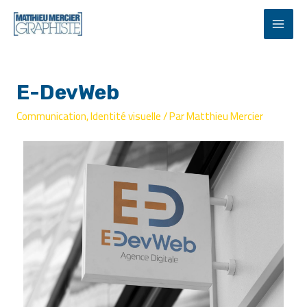
E-DevWeb
Communication
,
Identité visuelle
/ Par
Matthieu Mercier