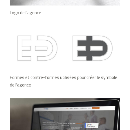
Logo de l'agence
Formes et contre-formes utilisées pour créer le symbole
de l'agence